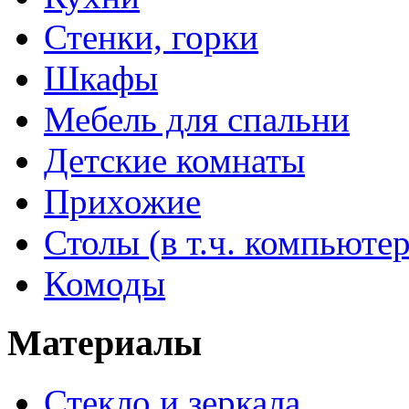
Стенки, горки
Шкафы
Мебель для спальни
Детские комнаты
Прихожие
Столы (в т.ч. компьюте
Комоды
Материалы
Стекло и зеркала