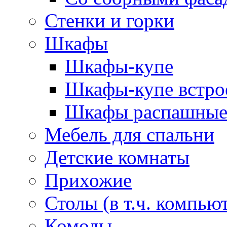
Стенки и горки
Шкафы
Шкафы-купе
Шкафы-купе встро
Шкафы распашны
Мебель для спальни
Детские комнаты
Прихожие
Столы (в т.ч. компью
Комоды