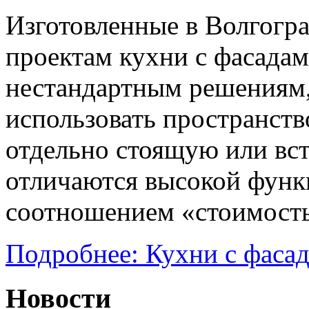
Изготовленные в Волгогр
проектам кухни с фасадам
нестандартным решениям,
использовать пространств
отдельно стоящую или вст
отличаются высокой фун
соотношением «стоимость
Подробнее: Кухни с фаса
Новости