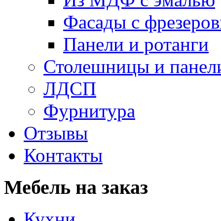
Фасады с фрезеров
Панели и ротанги
Столешницы и панел
ЛДСП
Фурнитура
Отзывы
Контакты
Мебель на заказ
Кухни