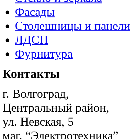
Фасады
Столешницы и панели
ЛДСП
Фурнитура
Контакты
г. Волгоград,
Центральный район,
ул. Невская, 5
маг. “Электротехника”