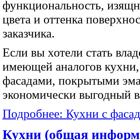
функциональность, изящн
цвета и оттенка поверхнос
заказчика.
Если вы хотели стать вла
имеющей аналогов кухни, 
фасадами, покрытыми эма
экономически выгодный в
Подробнее: Кухни с фаса
Кухни (общая информ