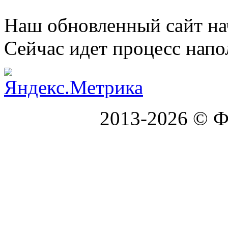
Наш обновленный сайт нач
Сейчас идет процесс напо
2013-2026 © Ф