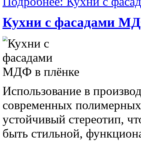
Подробнее: Кухни с фасад
Кухни с фасадами МД
Использование в произво
современных полимерных
устойчивый стереотип, чт
быть стильной, функцион