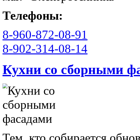
Телефоны:
8-960-872-08-91
8-902-314-08-14
Кухни со сборными ф
Тем, кто собирается обно