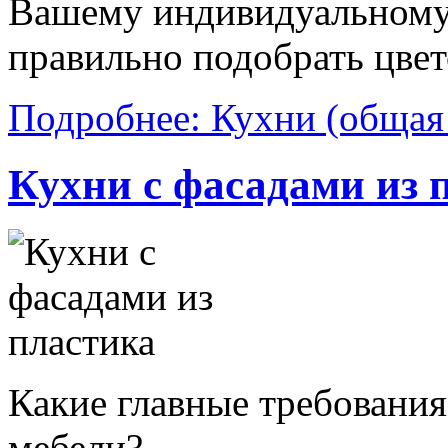
Вашему индивидуальному 
правильно подобрать цвет
Подробнее: Кухни (общая
Кухни с фасадами из 
Какие главные требования
мебели?