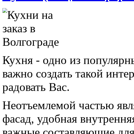
Кухня - одно из популярн
важно создать такой интер
радовать Вас.
Неотъемлемой частью явл
фасад, удобная внутрення
важные составляющие для