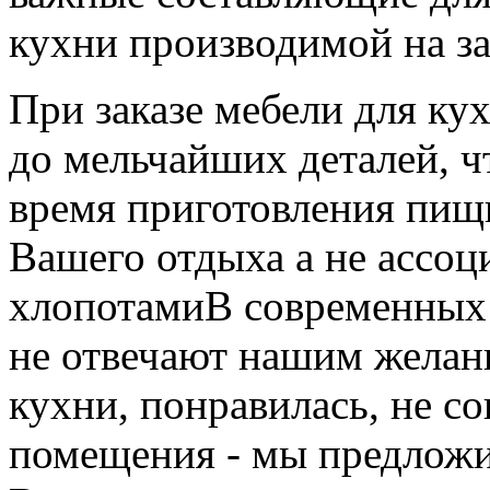
кухни производимой на за
При заказе мебели для ку
до мельчайших деталей, ч
время приготовления пищи
Вашего отдыха а не ассоц
хлопотамиВ современных 
не отвечают нашим желан
кухни, понравилась, не с
помещения - мы предложи