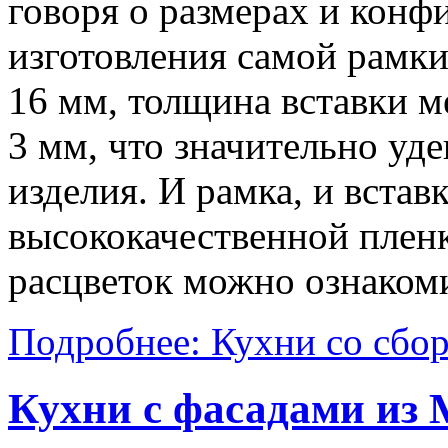
говоря о размерах и конф
изготовления самой рамк
16 мм, толщина вставки м
3 мм, что значительно уд
изделия. И рамка, и вста
высококачественной плен
расцветок можно ознакомит
Подробнее: Кухни со сбо
Кухни с фасадами из