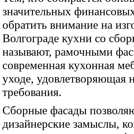
значительных финансовых
обратить внимание на изго
Волгограде кухни со сбор
называют, рамочными фас
современная кухонная меб
уходе, удовлетворяющая 
требования.
Сборные фасады позволяю
дизайнерские замыслы, ко