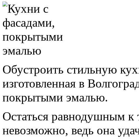
Обустроить стильную кух
изготовленная в Волгогра
покрытыми эмалью.
Остаться равнодушным к 
невозможно, ведь она удач